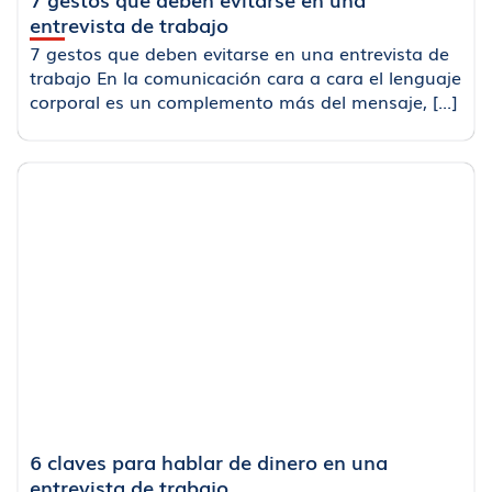
entrevista de trabajo
7 gestos que deben evitarse en una entrevista de
trabajo En la comunicación cara a cara el lenguaje
corporal es un complemento más del mensaje, [...]
6 claves para hablar de dinero en una
entrevista de trabajo