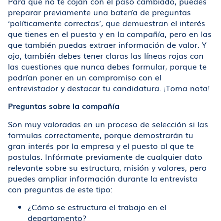
Para que no te cojan con el paso cambiado, puedes
preparar previamente una batería de preguntas
‘políticamente correctas’, que demuestran el interés
que tienes en el puesto y en la compañía, pero en las
que también puedas extraer información de valor. Y
ojo, también debes tener claras las líneas rojas con
las cuestiones que nunca debes formular, porque te
podrían poner en un compromiso con el
entrevistador y destacar tu candidatura. ¡Toma nota!
Preguntas sobre la compañía
Son muy valoradas en un proceso de selección si las
formulas correctamente, porque demostrarán tu
gran interés por la empresa y el puesto al que te
postulas. Infórmate previamente de cualquier dato
relevante sobre su estructura, misión y valores, pero
puedes ampliar información durante la entrevista
con preguntas de este tipo:
¿Cómo se estructura el trabajo en el
departamento?