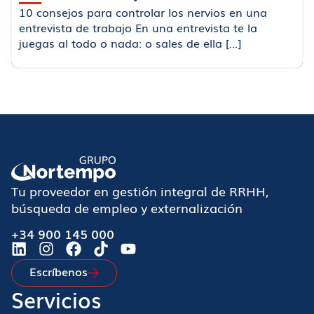
10 consejos para controlar los nervios en una
entrevista de trabajo En una entrevista te la
juegas al todo o nada: o sales de ella [...]
Tu proveedor en gestión integral de RRHH,
búsqueda de empleo y externalización
+34 900 145 000
Escríbenos
Servicios