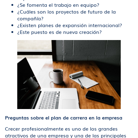
¿Se fomenta el trabajo en equipo?
¿Cuáles son los proyectos de futuro de la
compañía?
¿Existen planes de expansión internacional?
¿Este puesto es de nueva creación?
Preguntas sobre el plan de carrera en la empresa
Crecer profesionalmente es uno de los grandes
atractivos de una empresa y una de las principales