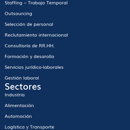
Staffing – Trabajo Temporal
Outsourcing
Selección de personal
Reclutamiento internacional
Consultoría de RR.HH.
Formación y desarollo
Servicios jurídico-laborales
Gestión laboral
Sectores
Industria
Alimentación
Automoción
Logística y Transporte