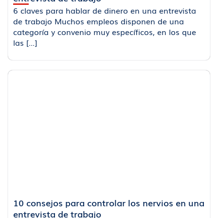
6 claves para hablar de dinero en una entrevista
de trabajo Muchos empleos disponen de una
categoría y convenio muy específicos, en los que
las [...]
10 consejos para controlar los nervios en una
entrevista de trabajo