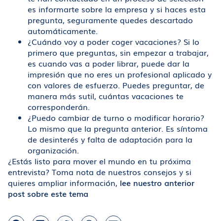
es informarte sobre la empresa y si haces esta
pregunta, seguramente quedes descartado
automáticamente.
¿Cuándo voy a poder coger vacaciones? Si lo
primero que preguntas, sin empezar a trabajar,
es cuando vas a poder librar, puede dar la
impresión que no eres un profesional aplicado y
con valores de esfuerzo. Puedes preguntar, de
manera más sutil, cuántas vacaciones te
corresponderán.
¿Puedo cambiar de turno o modificar horario?
Lo mismo que la pregunta anterior. Es síntoma
de desinterés y falta de adaptación para la
organización.
¿Estás listo para mover el mundo en tu próxima
entrevista? Toma nota de nuestros consejos y si
quieres ampliar información,
lee nuestro anterior
post sobre este tema