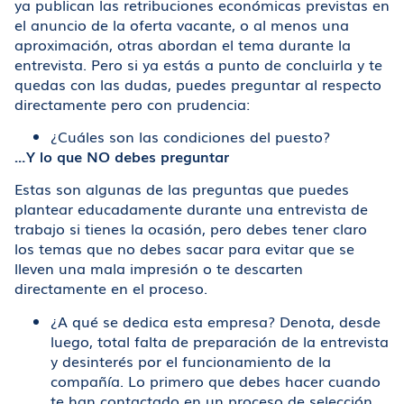
ya publican las retribuciones económicas previstas en
el anuncio de la oferta vacante, o al menos una
aproximación, otras abordan el tema durante la
entrevista. Pero si ya estás a punto de concluirla y te
quedas con las dudas, puedes preguntar al respecto
directamente pero con prudencia:
¿Cuáles son las condiciones del puesto?
…Y lo que NO debes preguntar
Estas son algunas de las preguntas que puedes
plantear educadamente durante una entrevista de
trabajo si tienes la ocasión, pero debes tener claro
los temas que no debes sacar para evitar que se
lleven una mala impresión o te descarten
directamente en el proceso.
¿A qué se dedica esta empresa? Denota, desde
luego, total falta de preparación de la entrevista
y desinterés por el funcionamiento de la
compañía. Lo primero que debes hacer cuando
te han contactado en un proceso de selección