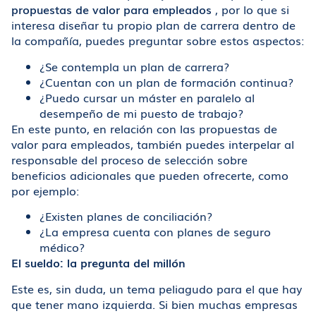
propuestas de valor para empleados
, por lo que si
interesa diseñar tu propio plan de carrera dentro de
la compañía, puedes preguntar sobre estos aspectos:
¿Se contempla un plan de carrera?
¿Cuentan con un plan de formación continua?
¿Puedo cursar un máster en paralelo al
desempeño de mi puesto de trabajo?
En este punto, en relación con las propuestas de
valor para empleados, también puedes interpelar al
responsable del proceso de selección sobre
beneficios adicionales que pueden ofrecerte, como
por ejemplo:
¿Existen planes de conciliación?
¿La empresa cuenta con planes de seguro
médico?
El sueldo: la pregunta del millón
Este es, sin duda, un tema peliagudo para el que hay
que tener mano izquierda. Si bien muchas empresas