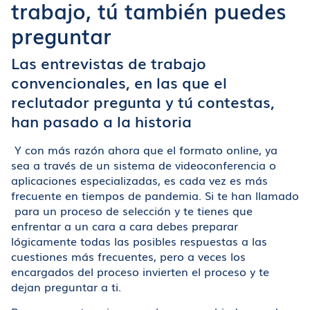
trabajo, tú también puedes
preguntar
Las entrevistas de trabajo
convencionales, en las que el
reclutador pregunta y tú contestas,
han pasado a la historia
Y con más razón ahora que el formato online, ya
sea a través de un sistema de videoconferencia o
aplicaciones especializadas, es cada vez es más
frecuente en tiempos de pandemia. Si te han llamado
para un proceso de selección y te tienes que
enfrentar a un cara a cara debes preparar
lógicamente todas las posibles respuestas a las
cuestiones más frecuentes, pero a veces los
encargados del proceso invierten el proceso y te
dejan preguntar a ti.