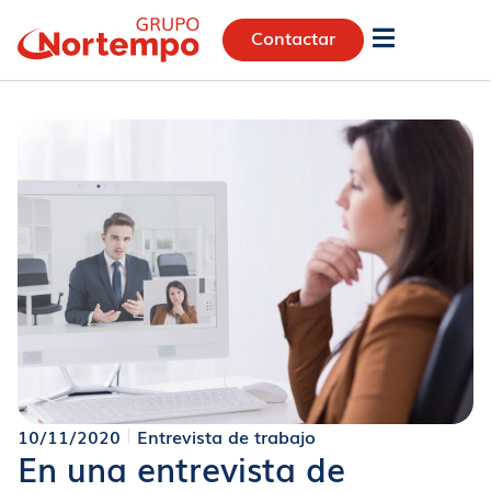
Contactar
10/11/2020
Entrevista de trabajo
En una entrevista de