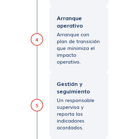
Arranque
operativo
Arranque con
4
plan de transición
que minimiza el
impacto
operativo.
Gestión y
seguimiento
Un responsable
5
supervisa y
reporta los
indicadores
acordados.