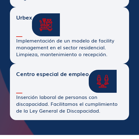
Urbex
Implementación de un modelo de facility
management en el sector residencial.
Limpieza, mantenimiento o recepción.
Centro especial de empleo
Inserción laboral de personas con
discapacidad. Facilitamos el cumplimiento
de la Ley General de Discapacidad.