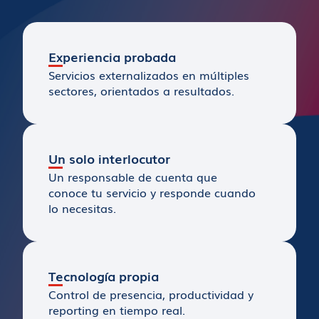
Experiencia probada
Servicios externalizados en múltiples
sectores, orientados a resultados.
Un solo interlocutor
Un responsable de cuenta que
conoce tu servicio y responde cuando
lo necesitas.
Tecnología propia
Control de presencia, productividad y
reporting en tiempo real.