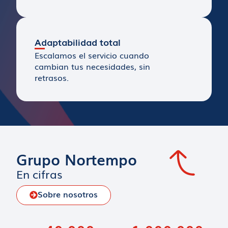
Adaptabilidad total
Escalamos el servicio cuando
cambian tus necesidades, sin
retrasos.
Grupo Nortempo
En cifras
Sobre nosotros