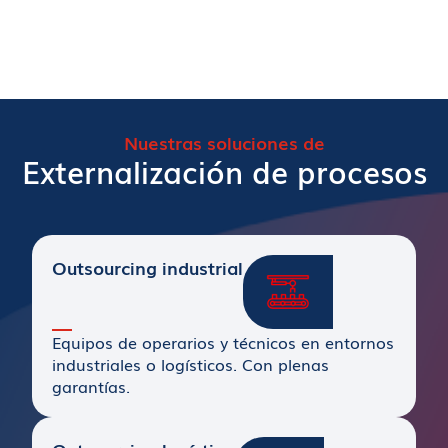
Nuestras soluciones de
Externalización de procesos
Outsourcing industrial
Equipos de operarios y técnicos en entornos
industriales o logísticos. Con plenas
garantías.