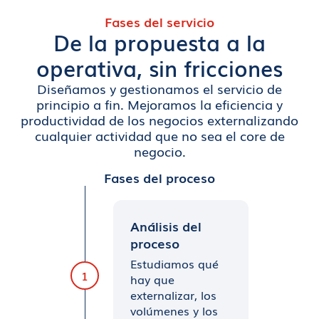
Fases del servicio
De la propuesta a la
operativa, sin fricciones
Diseñamos y gestionamos el servicio de
principio a fin. Mejoramos la eficiencia y
productividad de los negocios externalizando
cualquier actividad que no sea el core de
negocio.
Fases del proceso
Análisis del
proceso
Estudiamos qué
1
hay que
externalizar, los
volúmenes y los