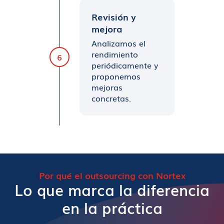
Revisión y
mejora
Analizamos el
rendimiento
6
periódicamente y
proponemos
mejoras
concretas.
Por qué el outsourcing con Nortex
Lo que marca la diferencia
en la práctica