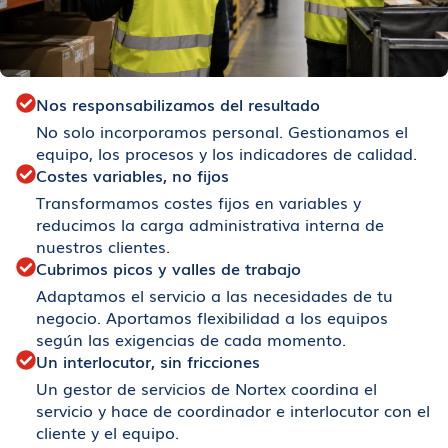
Nos responsabilizamos del resultado
No solo incorporamos personal. Gestionamos el
equipo, los procesos y los indicadores de calidad.
Costes variables, no fijos
Transformamos costes fijos en variables y
reducimos la carga administrativa interna de
nuestros clientes.
Cubrimos picos y valles de trabajo
Adaptamos el servicio a las necesidades de tu
negocio. Aportamos flexibilidad a los equipos
según las exigencias de cada momento.
Un interlocutor, sin fricciones
Un gestor de servicios de Nortex coordina el
servicio y hace de coordinador e interlocutor con el
cliente y el equipo.