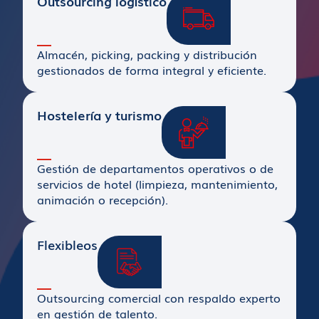
Outsourcing logístico
Almacén, picking, packing y distribución
gestionados de forma integral y eficiente.
Hostelería y turismo
Gestión de departamentos operativos o de
servicios de hotel (limpieza, mantenimiento,
animación o recepción).
Flexibleos
Outsourcing comercial con respaldo experto
en gestión de talento.