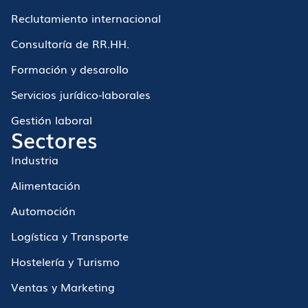
Reclutamiento internacional
Consultoría de RR.HH.
Formación y desarollo
Servicios jurídico-laborales
Gestión laboral
Sectores
Industria
Alimentación
Automoción
Logística y Transporte
Hostelería y Turismo
Ventas y Marketing