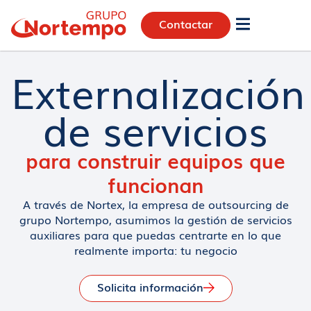
Contactar
Externalización
de servicios
para construir equipos que
funcionan
A través de Nortex, la empresa de outsourcing de
grupo Nortempo, asumimos la gestión de servicios
auxiliares para que puedas centrarte en lo que
realmente importa: tu negocio
Solicita información