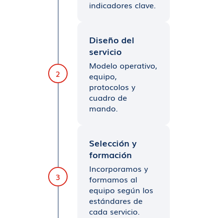
indicadores clave.
Diseño del
servicio
Modelo operativo,
2
equipo,
protocolos y
cuadro de
mando.
Selección y
formación
Incorporamos y
3
formamos al
equipo según los
estándares de
cada servicio.