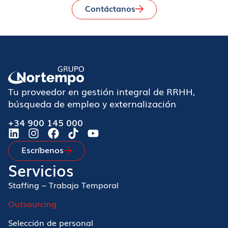
Contáctanos
Tu proveedor en gestión integral de RRHH,
búsqueda de empleo y externalización
+34 900 145 000
Escríbenos
Servicios
Staffing – Trabajo Temporal
Outsourcing
Selección de personal