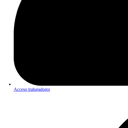
Acceso trabajadores