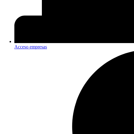
Acceso empresas