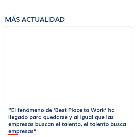
MÁS ACTUALIDAD
“El fenómeno de ‘Best Place to Work’ ha
llegado para quedarse y al igual que las
empresas buscan el talento, el talento busca
empresas”