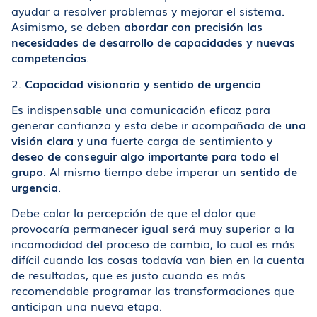
ayudar a resolver problemas y mejorar el sistema.
Asimismo, se deben
abordar con precisión las
necesidades de desarrollo de capacidades y nuevas
competencias
.
2.
Capacidad visionaria y sentido de urgencia
Es indispensable una comunicación eficaz para
generar confianza y esta debe ir acompañada de
una
visión clara
y una fuerte carga de sentimiento y
deseo de conseguir algo importante para todo el
grupo
. Al mismo tiempo debe imperar un
sentido de
urgencia
.
Debe calar la percepción de que el dolor que
provocaría permanecer igual será muy superior a la
incomodidad del proceso de cambio, lo cual es más
difícil cuando las cosas todavía van bien en la cuenta
de resultados, que es justo cuando es más
recomendable programar las transformaciones que
anticipan una nueva etapa.