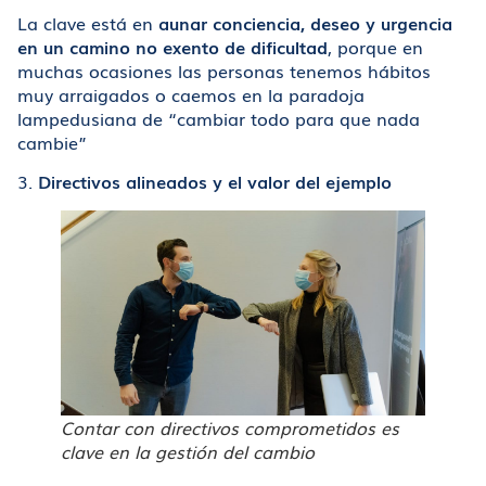
La clave está en
aunar conciencia, deseo y urgencia
en un camino no exento de dificultad
, porque en
muchas ocasiones las personas tenemos hábitos
muy arraigados o caemos en la paradoja
lampedusiana de “cambiar todo para que nada
cambie”
3.
Directivos alineados y el valor del ejemplo
Contar con directivos comprometidos es
clave en la gestión del cambio