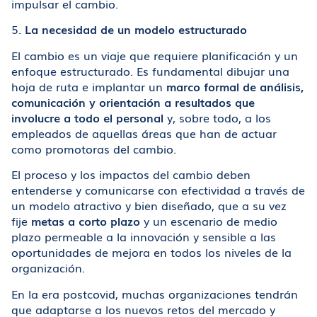
impulsar el cambio.
5.
La necesidad de un modelo estructurado
El cambio es un viaje que requiere planificación y un
enfoque estructurado. Es fundamental dibujar una
hoja de ruta e implantar un
marco formal de análisis,
comunicación y orientación a resultados que
involucre a todo el personal
y, sobre todo, a los
empleados de aquellas áreas que han de actuar
como promotoras del cambio.
El proceso y los impactos del cambio deben
entenderse y comunicarse con efectividad a través de
un modelo atractivo y bien diseñado, que a su vez
fije
metas a corto plazo
y un escenario de medio
plazo permeable a la innovación y sensible a las
oportunidades de mejora en todos los niveles de la
organización.
En la era postcovid, muchas organizaciones tendrán
que adaptarse a los nuevos retos del mercado y