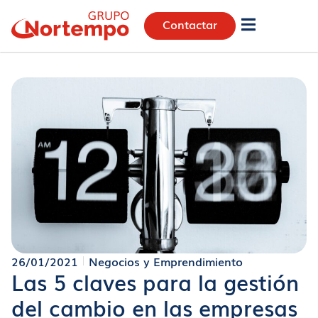
Contactar
26/01/2021
Negocios y Emprendimiento
Las 5 claves para la gestión
del cambio en las empresas