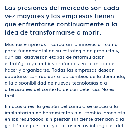
Las presiones del mercado son cada
vez mayores y las empresas tienen
que enfrentarse continuamente a la
idea de transformarse o morir.
Muchas empresas incorporan la innovación como
parte fundamental de su estrategia de producto y,
aun así, atraviesan etapas de reformulación
estratégica y cambios profundos en su modo de
hacer y organizarse. Todas las empresas desean
adaptarse con rapidez a los cambios de la demanda,
a la disponibilidad de nuevas tecnologías o a
alteraciones del contexto de competencia. No es
fácil.
En ocasiones, la gestión del cambio se asocia a la
implantación de herramientas o al cambio inmediato
en los resultados, sin prestar suficiente atención a la
gestión de personas y a los aspectos intangibles del