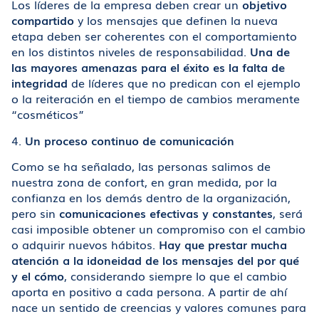
Los líderes de la empresa deben crear un
objetivo
compartido
y los mensajes que definen la nueva
etapa deben ser coherentes con el comportamiento
en los distintos niveles de responsabilidad.
Una de
las mayores amenazas para el éxito es la falta de
integridad
de líderes que no predican con el ejemplo
o la reiteración en el tiempo de cambios meramente
“cosméticos”
4.
Un proceso continuo de comunicación
Como se ha señalado, las personas salimos de
nuestra zona de confort, en gran medida, por la
confianza en los demás dentro de la organización,
pero sin
comunicaciones efectivas y constantes
, será
casi imposible obtener un compromiso con el cambio
o adquirir nuevos hábitos.
Hay que prestar mucha
atención a la idoneidad de los mensajes del por qué
y el cómo
, considerando siempre lo que el cambio
aporta en positivo a cada persona. A partir de ahí
nace un sentido de creencias y valores comunes para