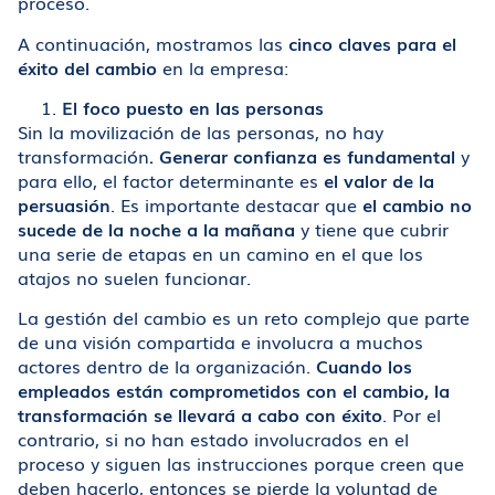
proceso.
A continuación, mostramos las
cinco claves para el
éxito del cambio
en la empresa:
El foco puesto en las personas
Sin la movilización de las personas, no hay
transformación
. Generar confianza es fundamental
y
para ello, el factor determinante es
el valor de la
persuasión
. Es importante destacar que
el cambio no
sucede de la noche a la mañana
y tiene que cubrir
una serie de etapas en un camino en el que los
atajos no suelen funcionar.
La gestión del cambio es un reto complejo que parte
de una visión compartida e involucra a muchos
actores dentro de la organización.
Cuando los
empleados están comprometidos con el cambio, la
transformación se llevará a cabo con éxito
. Por el
contrario, si no han estado involucrados en el
proceso y siguen las instrucciones porque creen que
deben hacerlo, entonces se pierde la voluntad de