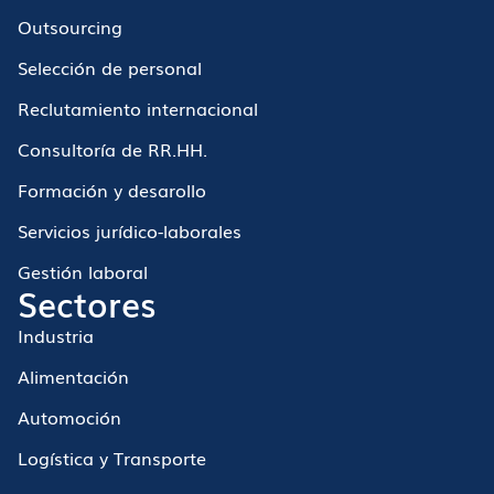
Outsourcing
Selección de personal
Reclutamiento internacional
Consultoría de RR.HH.
Formación y desarollo
Servicios jurídico-laborales
Gestión laboral
Sectores
Industria
Alimentación
Automoción
Logística y Transporte