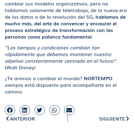
cambiar sus modelos organizativos, pero no
hablamos solamente de teletrabajo, de la nueva era
de los datos o de la revolución del 5G,
hablamos de
mucho más, del arte de convencer y encauzar el
proceso estratégico de transformación con las
personas como palanca fundamental
.
“Los tiempos y condiciones cambian tan
rápidamente que debemos mantener nuestro
objetivo constantemente centrado en el futuro”
.
(Walt Disney)
¿Te animas a cambiar el mundo?
NORTEMPO
siempre está dispuesto para acompañarte en el
camino.
ANTERIOR
SIGUIENTE