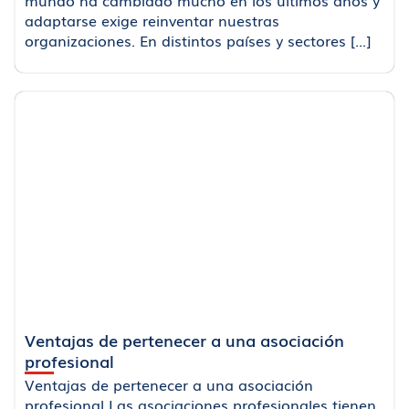
adaptarse exige reinventar nuestras
organizaciones. En distintos países y sectores [...]
Ventajas de pertenecer a una asociación
profesional
Ventajas de pertenecer a una asociación
profesional Las asociaciones profesionales tienen