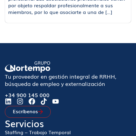
por objeto respaldar profesionalmente a sus
miembros, por lo que asociarte a una de [...]
Tu proveedor en gestión integral de RRHH,
búsqueda de empleo y externalización
+34 900 145 000
Escríbenos
Servicios
Staffing – Trabajo Temporal